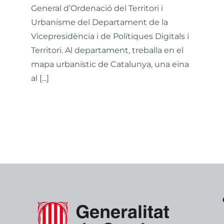
General d’Ordenació del Territori i
Urbanisme del Departament de la
Vicepresidència i de Polítiques Digitals i
Territori. Al departament, treballa en el
mapa urbanístic de Catalunya, una eina
al [...]