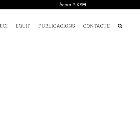
Àgora PIKSEL
NICI
EQUIP
PUBLICACIONS
CONTACTE