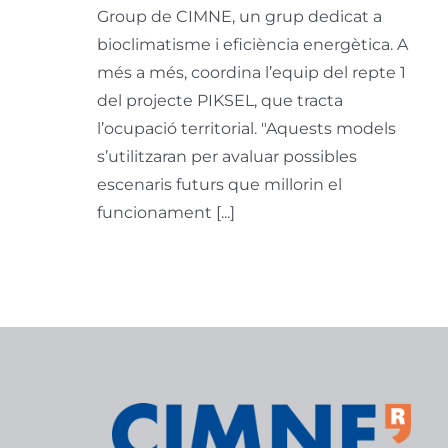
Group de CIMNE, un grup dedicat a
bioclimatisme i eficiència energètica. A
més a més, coordina l’equip del repte 1
del projecte PIKSEL, que tracta
l’ocupació territorial. "Aquests models
s’utilitzaran per avaluar possibles
escenaris futurs que millorin el
funcionament [...]