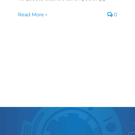
Read More
0