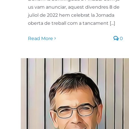
us vam anunciar, aquest divendres 8 de
juliol de 2022 hem celebrat la Jornada
oberta de treball com a tancament [...]
Read More
0