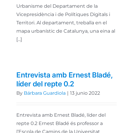
Urbanisme del Departament de la
Vicepresidència i de Polítiques Digitals i
Territori. Al departament, treballa en el
mapa urbanístic de Catalunya, una eina al
[...]
Entrevista amb Ernest Bladé,
líder del repte 0.2
By
Bárbara Guardiola
|
13 junio 2022
Entrevista amb Ernest Bladé, líder del
repte 0.2 Ernest Bladé és professor a
l’Escola de Camins de la Universitat